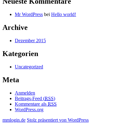
Neueste Kommentare
Mr WordPress
bei
Hello world!
Archive
Dezember 2015
Kategorien
Uncategorized
Meta
Anmelden
Beitrags-Feed (
RSS
)
Kommentare als
RSS
WordPress.org
mmlogin.de
Stolz präsentiert von WordPress